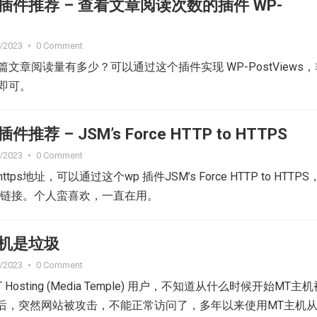
ess插件推荐 – 查看文章阅读次数的插件 WP-
/2023
•
0 Comment
文章阅读量有多少？可以通过这个插件实现 WP-PostViews
即可。
插件推荐 – JSM’s Force HTTP to HTTPS
/2023
•
0 Comment
ps地址，可以通过这个wp 插件JSM’s Force HTTP to HTTPS
s的链接。个人蛮喜欢，一直在用。
y主机是垃圾
/2023
•
0 Comment
osting (Media Temple) 用户，不知道从什么时候开始MT主机
收购之后，突然网站被攻击，不能正常访问了，多年以来使用MT主机