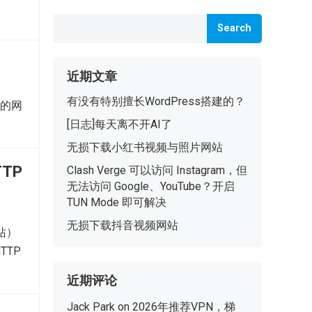
Search
近期文章
有没有特别擅长WordPress搭建的？
杂的网
[日志]每天离不开AI了
无损下载小红书视频与照片网站
TTP
Clash Verge 可以访问 Instagram，但
无法访问 Google、YouTube？开启
TUN Mode 即可解决
无损下载抖音视频网站
站）
HTTP
近期评论
Jack Park
on
2026年推荐VPN，梯