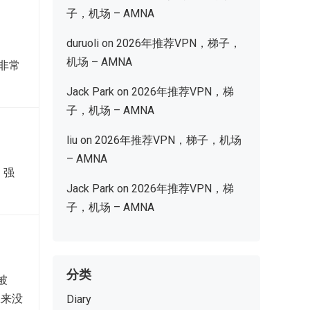
子，机场 – AMNA
duruoli
on
2026年推荐VPN，梯子，
机场 – AMNA
，非常
Jack Park
on
2026年推荐VPN，梯
子，机场 – AMNA
liu
on
2026年推荐VPN，梯子，机场
– AMNA
，强
Jack Park
on
2026年推荐VPN，梯
子，机场 – AMNA
分类
被
从来没
Diary