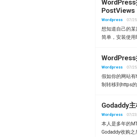
WordPr
PostViews
Wordpress
07/25
想知道自己的某篇
简单，安装使用
WordPress
Wordpress
07/25
假如你的网站有htt
制转移到http
Godadd
Wordpress
07/23
本人是多年的MT H
Godaddy