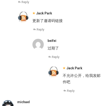
Reply
Jack Park
更新了邀请码链接
Reply
beifei
过期了
Reply
Jack Park
不允许公开，给我发邮
件吧
Reply
michael