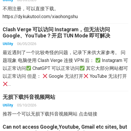
不用注册，可以直接下载。
https://dy.kukutool.com/xiaohongshu
Clash Verge 可以访问 Instagram，但无法访问
Google、YouTube？开启 TUN Mode 即可解决
Utility
06/05/2026
最近遇到了一个比较奇怪的问题，记录下来供大家参考。 问
题现象 电脑使用 Clash Verge 连接 VPN 后：
Instagram 可
以正常访问
ChatGPT 可以正常访问
其它大部分网站都可
以正常访问 但是：
Google 无法打开
YouTube 无法打开
…
无损下载抖音视频网站
Utility
05/10/2026
推荐一个可以无损下载抖音视频网站 点击链接
Can not access Google,Youtube, Gmail etc sites, but