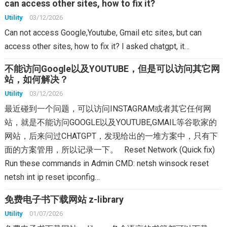
can access other sites, how to fix it?
Utility
03/12/2026
Can not access Google,Youtube, Gmail etc sites, but can
access other sites, how to fix it? I asked chatgpt, it…
不能访问Google以及YOUTUBE，但是可以访问其它网
站，如何解决？
Utility
03/12/2026
最近碰到一个问题，可以访问INSTAGRAM或者其它任何网
站，就是不能访问GOOGLE以及YOUTUBE,GMAIL等谷歌家的
网站，后来问过CHATGPT，发现给出的一堆方案中，只有下
面的方案管用，所以记录一下。 Reset Network (Quick fix)
Run these commands in Admin CMD: netsh winsock reset
netsh int ip reset ipconfig…
免费电子书下载网站 z-library
Utility
01/07/2026