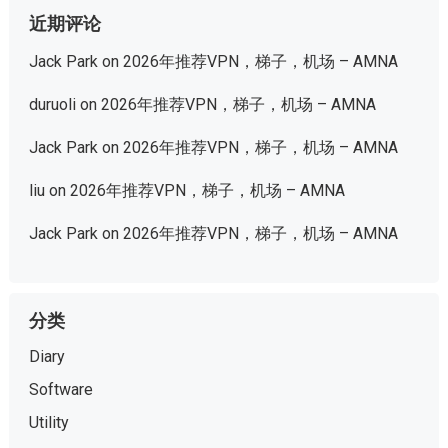
近期评论
Jack Park
on
2026年推荐VPN，梯子，机场 – AMNA
duruoli
on
2026年推荐VPN，梯子，机场 – AMNA
Jack Park
on
2026年推荐VPN，梯子，机场 – AMNA
liu
on
2026年推荐VPN，梯子，机场 – AMNA
Jack Park
on
2026年推荐VPN，梯子，机场 – AMNA
分类
Diary
Software
Utility