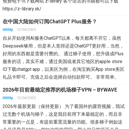
免费电子书下载网站 z-library 各个语言的书籍都可以下载
https://z-library.sk/
在中国大陆如何订阅ChatGPT Plus服务？
Utility
12/04/2025
自从开始使用AI服务ChatGPT以来，每天都离不开它，虽然
Deepseek够用，但是本人觉得还是ChatGPT更好用，当然，
好用的东西都是需要付费的。 通过梯子使用，想升级成Plus
服务的话，其实不难，通过美国或者其它地区的apple store
ID下载chatgpt app，以美区为例，在淘宝购买App store美区
礼品卡即可。充值之后会选择自动扣款即可。 非常简单。
2026年目前最稳定推荐的机场梯子VPN – BYWAVE
Utility
12/04/2025
2026年最新更新（保持更新） 为了看国外的露营视频，我试
过无数个机场与梯子，这是我目前用下来最稳定的，而且非
常重要的一点是，有提前重置流量的功能。很多梯子例如这