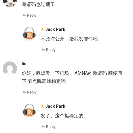
邀请码也过期了
Reply
Jack Park
不允许公开，给我发邮件吧
Reply
liu
你好，麻烦发一下机场 – AMNA的邀请码 顺便问一
下 节点晚高峰稳定吗
Reply
Jack Park
发了。这个挺稳定的。
Reply