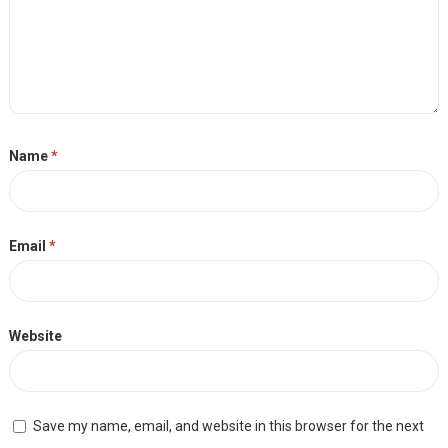
Name
*
Email
*
Website
Save my name, email, and website in this browser for the next