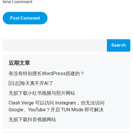
time I comment.
Search
近期文章
有没有特别擅长WordPress搭建的？
[日志]每天离不开AI了
无损下载小红书视频与照片网站
Clash Verge 可以访问 Instagram，但无法访问
Google、YouTube？开启 TUN Mode 即可解决
无损下载抖音视频网站