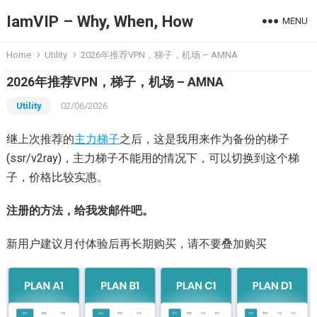
IamVIP – Why, When, How
MENU
Home
Utility
2026年推荐VPN，梯子，机场 – AMNA
2026年推荐VPN，梯子，机场 – AMNA
Utility
02/06/2026
继上次推荐的
主力梯子
之后，这是我用来作为备份的梯子
(ssr/v2ray)，主力梯子不能用的情况下，可以切换到这个梯
子，价格比较实惠。
注册的方法，给我发邮件吧。
新用户建议月付体验后再长期购买，请不要叠加购买