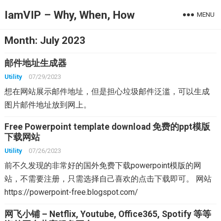
IamVIP – Why, When, How
MENU
Month:
July 2023
邮件地址生成器
Utility
07/29/2023
想在网站展示邮件地址，但是担心垃圾邮件泛滥，可以生成
图片邮件地址放到网上。
Free Powerpoint template download 免费的ppt模版
下载网站
Utility
07/26/2023
前不久发现的非常好的国外免费下载powerpoint模版的网
站，不需要注册，只需选择自己喜欢的点击下载即可。 网站
https://powerpoint-free.blogspot.com/
网飞小铺 – Netflix, Youtube, Office365, Spotify 等等