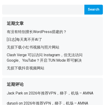
Search
近期文章
有没有特别擅长WordPress搭建的？
[日志]每天离不开AI了
无损下载小红书视频与照片网站
Clash Verge 可以访问 Instagram，但无法访问
Google、YouTube？开启 TUN Mode 即可解决
无损下载抖音视频网站
近期评论
Jack Park
on
2026年推荐VPN，梯子，机场 – AMNA
duruoli
on
2026年推荐VPN，梯子，机场 – AMNA