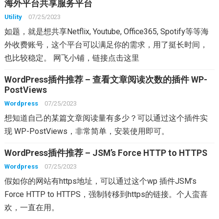
海外平台共享服务平台
Utility
07/25/2023
如题，就是想共享Netflix, Youtube, Office365, Spotify等等海
外收费账号，这个平台可以满足你的需求，用了挺长时间，
也比较稳定。 网飞小铺，链接点击这里
WordPress插件推荐 – 查看文章阅读次数的插件 WP-
PostViews
Wordpress
07/25/2023
想知道自己的某篇文章阅读量有多少？可以通过这个插件实
现 WP-PostViews，非常简单，安装使用即可。
WordPress插件推荐 – JSM’s Force HTTP to HTTPS
Wordpress
07/25/2023
假如你的网站有https地址，可以通过这个wp 插件JSM’s
Force HTTP to HTTPS，强制转移到https的链接。个人蛮喜
欢，一直在用。