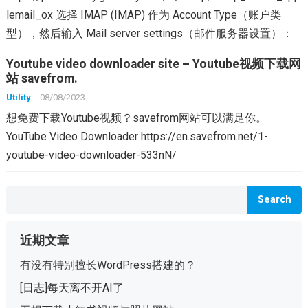
lemail_ox 选择 IMAP (IMAP) 作为 Account Type（账户类
型），然后输入 Mail server settings（邮件服务器设置）：
Youtube video downloader site – Youtube视频下载网
站 savefrom.
Utility
08/08/2023
想免费下载Youtube视频？savefrom网站可以满足你。
YouTube Video Downloader https://en.savefrom.net/1-
youtube-video-downloader-533nN/
Search
近期文章
有没有特别擅长WordPress搭建的？
[日志]每天离不开AI了