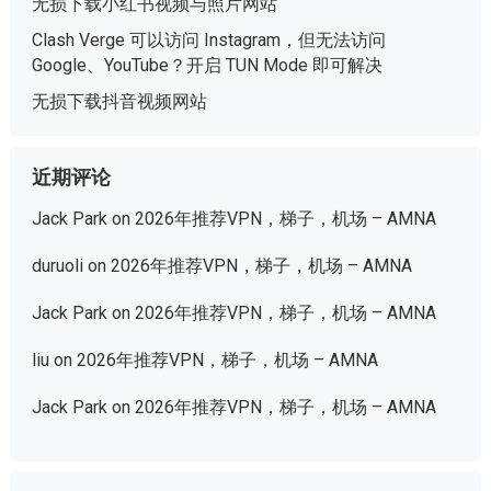
无损下载小红书视频与照片网站
Clash Verge 可以访问 Instagram，但无法访问
Google、YouTube？开启 TUN Mode 即可解决
无损下载抖音视频网站
近期评论
Jack Park
on
2026年推荐VPN，梯子，机场 – AMNA
duruoli
on
2026年推荐VPN，梯子，机场 – AMNA
Jack Park
on
2026年推荐VPN，梯子，机场 – AMNA
liu
on
2026年推荐VPN，梯子，机场 – AMNA
Jack Park
on
2026年推荐VPN，梯子，机场 – AMNA