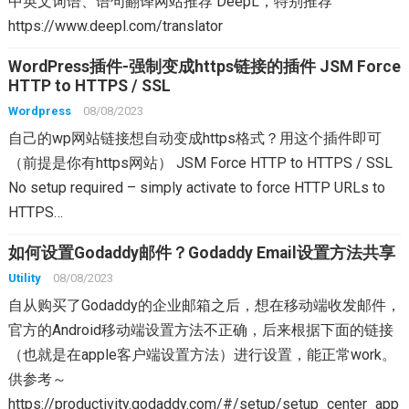
中英文词语、语句翻译网站推荐 DeepL，特别推荐
https://www.deepl.com/translator
WordPress插件-强制变成https链接的插件 JSM Force
HTTP to HTTPS / SSL
Wordpress
08/08/2023
自己的wp网站链接想自动变成https格式？用这个插件即可
（前提是你有https网站） JSM Force HTTP to HTTPS / SSL
No setup required – simply activate to force HTTP URLs to
HTTPS…
如何设置Godaddy邮件？Godaddy Email设置方法共享
Utility
08/08/2023
自从购买了Godaddy的企业邮箱之后，想在移动端收发邮件，
官方的Android移动端设置方法不正确，后来根据下面的链接
（也就是在apple客户端设置方法）进行设置，能正常work。
供参考～
https://productivity.godaddy.com/#/setup/setup_center_app