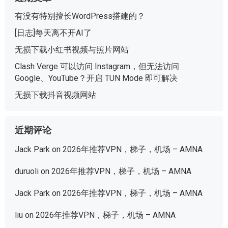
有没有特别擅长WordPress搭建的？
[日志]每天离不开AI了
无损下载小红书视频与照片网站
Clash Verge 可以访问 Instagram，但无法访问
Google、YouTube？开启 TUN Mode 即可解决
无损下载抖音视频网站
近期评论
Jack Park
on
2026年推荐VPN，梯子，机场 – AMNA
duruoli
on
2026年推荐VPN，梯子，机场 – AMNA
Jack Park
on
2026年推荐VPN，梯子，机场 – AMNA
liu
on
2026年推荐VPN，梯子，机场 – AMNA