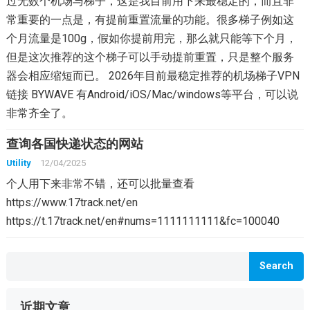
过无数个机场与梯子，这是我目前用下来最稳定的，而且非
常重要的一点是，有提前重置流量的功能。很多梯子例如这
个月流量是100g，假如你提前用完，那么就只能等下个月，
但是这次推荐的这个梯子可以手动提前重置，只是整个服务
器会相应缩短而已。 2026年目前最稳定推荐的机场梯子VPN
链接 BYWAVE 有Android/iOS/Mac/windows等平台，可以说
非常齐全了。
查询各国快递状态的网站
Utility
12/04/2025
个人用下来非常不错，还可以批量查看
https://www.17track.net/en
https://t.17track.net/en#nums=1111111111&fc=100040
Search
近期文章