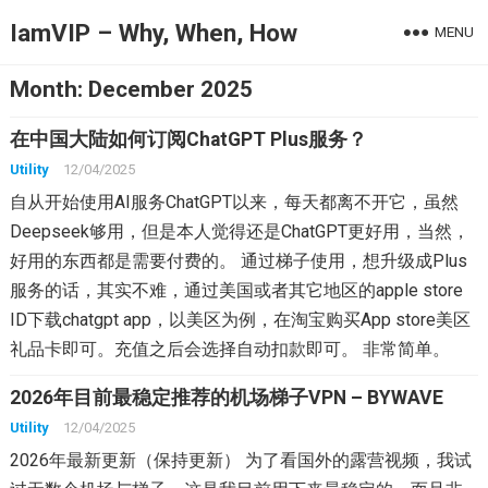
IamVIP – Why, When, How
MENU
Month:
December 2025
在中国大陆如何订阅ChatGPT Plus服务？
Utility
12/04/2025
自从开始使用AI服务ChatGPT以来，每天都离不开它，虽然
Deepseek够用，但是本人觉得还是ChatGPT更好用，当然，
好用的东西都是需要付费的。 通过梯子使用，想升级成Plus
服务的话，其实不难，通过美国或者其它地区的apple store
ID下载chatgpt app，以美区为例，在淘宝购买App store美区
礼品卡即可。充值之后会选择自动扣款即可。 非常简单。
2026年目前最稳定推荐的机场梯子VPN – BYWAVE
Utility
12/04/2025
2026年最新更新（保持更新） 为了看国外的露营视频，我试