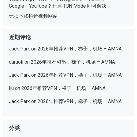
Google、YouTube？开启 TUN Mode 即可解决
无损下载抖音视频网站
近期评论
Jack Park
on
2026年推荐VPN，梯子，机场 – AMNA
duruoli
on
2026年推荐VPN，梯子，机场 – AMNA
Jack Park
on
2026年推荐VPN，梯子，机场 – AMNA
liu
on
2026年推荐VPN，梯子，机场 – AMNA
Jack Park
on
2026年推荐VPN，梯子，机场 – AMNA
分类