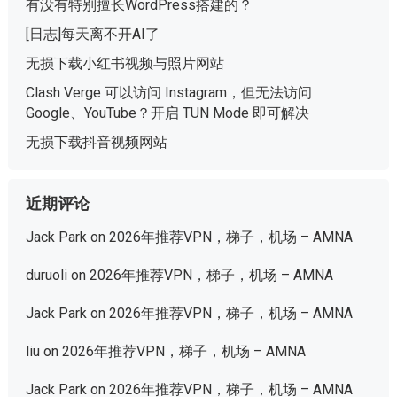
有没有特别擅长WordPress搭建的？
[日志]每天离不开AI了
无损下载小红书视频与照片网站
Clash Verge 可以访问 Instagram，但无法访问
Google、YouTube？开启 TUN Mode 即可解决
无损下载抖音视频网站
近期评论
Jack Park
on
2026年推荐VPN，梯子，机场 – AMNA
duruoli
on
2026年推荐VPN，梯子，机场 – AMNA
Jack Park
on
2026年推荐VPN，梯子，机场 – AMNA
liu
on
2026年推荐VPN，梯子，机场 – AMNA
Jack Park
on
2026年推荐VPN，梯子，机场 – AMNA