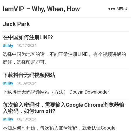
IamVIP – Why, When, How
MENU
Jack Park
在中国如何注册LINE?
Utility
10/17/2024
选择中国为地区的话，不能正常注册LINE， 有个视频讲解的
挺好，选择印尼即可。
下载抖音无码视频网站
Utility
10/09/2024
下载抖音无码视频网站（方法） Douyin Downloader
每次输入密码时，需要输入Google Chrome浏览器输
入密码，如何turn off?
Utility
08/18/2024
不知从何时开始，每次输入账号密码，就要认证Google