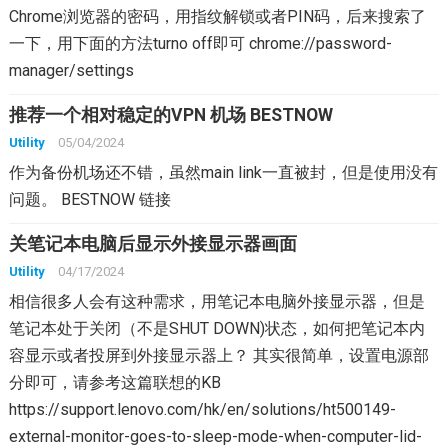
Chrome浏览器的密码，用指纹解锁或者PIN码，后来搜索了
一下，用下面的方法turno off即可 chrome://password-
manager/settings
推荐一个相对稳定的VPN 机场 BESTNOW
Utility
05/04/2024
作为备份机场还不错，虽然main link一直被封，但是使用没有
问题。 BESTNOW 链接
关笔记本电脑后显示外接显示器画面
Utility
04/17/2024
相信很多人会有这种需求，用笔记本电脑外接显示器，但是
笔记本处于关闭（不是SHUT DOWN)状态，如何把笔记本内
容显示或者投屏到外接显示器上？ 其实很简单，设置电源部
分即可，请参考这篇联想的KB
https://support.lenovo.com/hk/en/solutions/ht500149-
external-monitor-goes-to-sleep-mode-when-computer-lid-