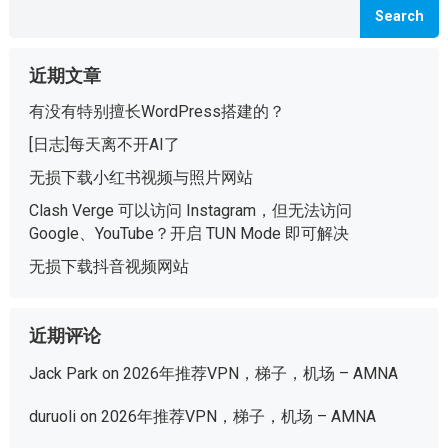
Search
近期文章
有没有特别擅长WordPress搭建的？
[日志]每天离不开AI了
无损下载小红书视频与照片网站
Clash Verge 可以访问 Instagram，但无法访问
Google、YouTube？开启 TUN Mode 即可解决
无损下载抖音视频网站
近期评论
Jack Park
on
2026年推荐VPN，梯子，机场 – AMNA
duruoli
on
2026年推荐VPN，梯子，机场 – AMNA