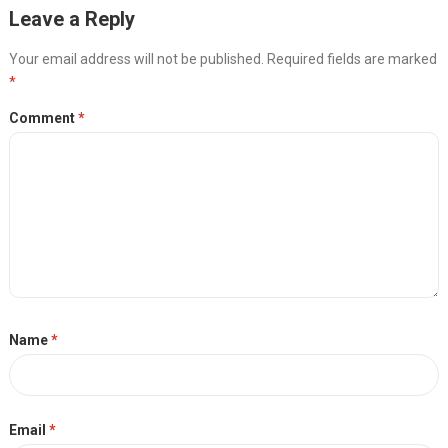
Leave a Reply
Your email address will not be published.
Required fields are marked
*
Comment
*
Name
*
Email
*