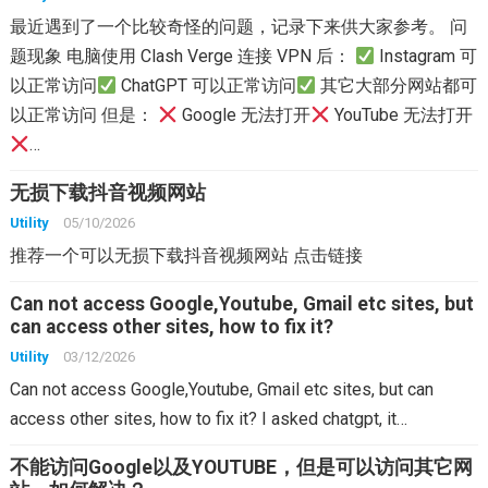
最近遇到了一个比较奇怪的问题，记录下来供大家参考。 问
题现象 电脑使用 Clash Verge 连接 VPN 后：
Instagram 可
以正常访问
ChatGPT 可以正常访问
其它大部分网站都可
以正常访问 但是：
Google 无法打开
YouTube 无法打开
…
无损下载抖音视频网站
Utility
05/10/2026
推荐一个可以无损下载抖音视频网站 点击链接
Can not access Google,Youtube, Gmail etc sites, but
can access other sites, how to fix it?
Utility
03/12/2026
Can not access Google,Youtube, Gmail etc sites, but can
access other sites, how to fix it? I asked chatgpt, it…
不能访问Google以及YOUTUBE，但是可以访问其它网