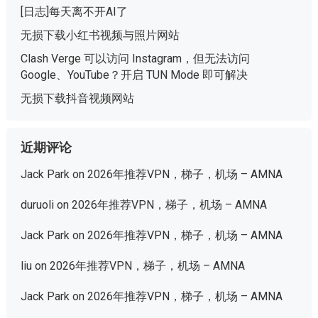
[日志]每天离不开AI了
无损下载小红书视频与照片网站
Clash Verge 可以访问 Instagram，但无法访问
Google、YouTube？开启 TUN Mode 即可解决
无损下载抖音视频网站
近期评论
Jack Park
on
2026年推荐VPN，梯子，机场 – AMNA
duruoli
on
2026年推荐VPN，梯子，机场 – AMNA
Jack Park
on
2026年推荐VPN，梯子，机场 – AMNA
liu
on
2026年推荐VPN，梯子，机场 – AMNA
Jack Park
on
2026年推荐VPN，梯子，机场 – AMNA