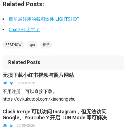
Related Posts:
目前最好用的截图软件 LIGHTSHOT
ChatGPT太牛了
BESTNOW
vpn
梯子
Related Posts
无损下载小红书视频与照片网站
Utility
06/09/2026
不用注册，可以直接下载。
https://dy.kukutool.com/xiaohongshu
Clash Verge 可以访问 Instagram，但无法访问
Google、YouTube？开启 TUN Mode 即可解决
Utility
06/05/2026