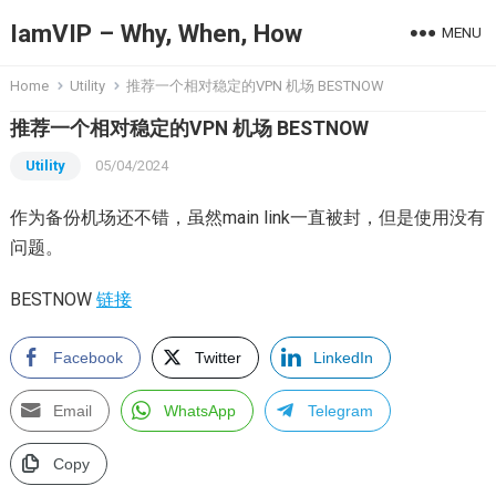
IamVIP – Why, When, How
MENU
Home
Utility
推荐一个相对稳定的VPN 机场 BESTNOW
推荐一个相对稳定的VPN 机场 BESTNOW
Utility
05/04/2024
作为备份机场还不错，虽然main link一直被封，但是使用没有
问题。
BESTNOW
链接
Facebook
Twitter
LinkedIn
Email
WhatsApp
Telegram
Copy