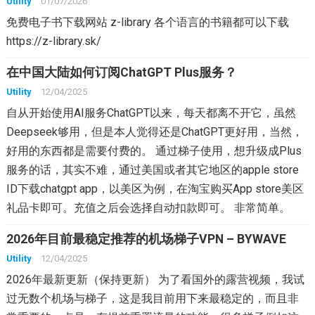
Utility
01/07/2026
免费电子书下载网站 z-library 各个语言的书籍都可以下载
https://z-library.sk/
在中国大陆如何订阅ChatGPT Plus服务？
Utility
12/04/2025
自从开始使用AI服务ChatGPT以来，每天都离不开它，虽然
Deepseek够用，但是本人觉得还是ChatGPT更好用，当然，
好用的东西都是需要付费的。 通过梯子使用，想升级成Plus
服务的话，其实不难，通过美国或者其它地区的apple store
ID下载chatgpt app，以美区为例，在淘宝购买App store美区
礼品卡即可。充值之后会选择自动扣款即可。 非常简单。
2026年目前最稳定推荐的机场梯子VPN – BYWAVE
Utility
12/04/2025
2026年最新更新（保持更新） 为了看国外的露营视频，我试
过无数个机场与梯子，这是我目前用下来最稳定的，而且非