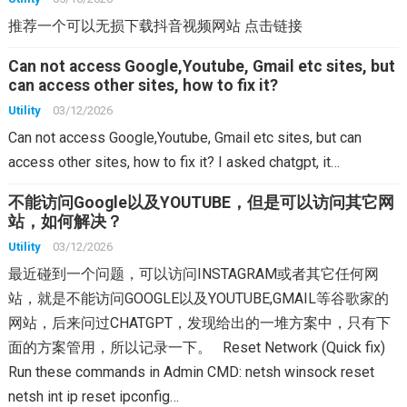
推荐一个可以无损下载抖音视频网站 点击链接
Can not access Google,Youtube, Gmail etc sites, but
can access other sites, how to fix it?
Utility
03/12/2026
Can not access Google,Youtube, Gmail etc sites, but can
access other sites, how to fix it? I asked chatgpt, it…
不能访问Google以及YOUTUBE，但是可以访问其它网
站，如何解决？
Utility
03/12/2026
最近碰到一个问题，可以访问INSTAGRAM或者其它任何网
站，就是不能访问GOOGLE以及YOUTUBE,GMAIL等谷歌家的
网站，后来问过CHATGPT，发现给出的一堆方案中，只有下
面的方案管用，所以记录一下。 Reset Network (Quick fix)
Run these commands in Admin CMD: netsh winsock reset
netsh int ip reset ipconfig…