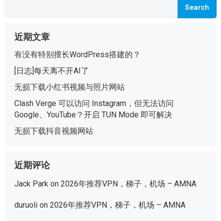
Search
近期文章
有没有特别擅长WordPress搭建的？
[日志]每天离不开AI了
无损下载小红书视频与照片网站
Clash Verge 可以访问 Instagram，但无法访问
Google、YouTube？开启 TUN Mode 即可解决
无损下载抖音视频网站
近期评论
Jack Park
on
2026年推荐VPN，梯子，机场 – AMNA
duruoli
on
2026年推荐VPN，梯子，机场 – AMNA