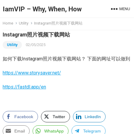
IamVIP – Why, When, How
MENU
Home
Utility
Instagram照片视频下载网站
Instagram照片视频下载网站
Utility
02/05/2025
如何下载Instagram照片视频下载网站？ 下面的网址可以做到
https://www.storysaver.net/
https://fastdl.app/en
Facebook
Twitter
LinkedIn
Email
WhatsApp
Telegram