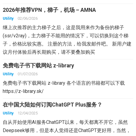
2026年推荐VPN，梯子，机场 – AMNA
Utility
02/06/2026
继上次推荐的主力梯子之后，这是我用来作为备份的梯子
(ssr/v2ray)，主力梯子不能用的情况下，可以切换到这个梯
子，价格比较实惠。 注册的方法，给我发邮件吧。 新用户建
议月付体验后再长期购买，请不要叠加购买
免费电子书下载网站 z-library
Utility
01/07/2026
免费电子书下载网站 z-library 各个语言的书籍都可以下载
https://z-library.sk/
在中国大陆如何订阅ChatGPT Plus服务？
Utility
12/04/2025
自从开始使用AI服务ChatGPT以来，每天都离不开它，虽然
Deepseek够用，但是本人觉得还是ChatGPT更好用，当然，