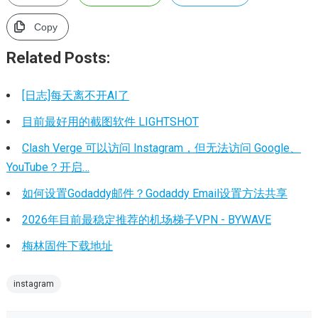
Copy
Related Posts:
[日志]每天离不开AI了
目前最好用的截图软件 LIGHTSHOT
Clash Verge 可以访问 Instagram，但无法访问 Google、
YouTube？开启…
如何设置Godaddy邮件？Godaddy Email设置方法共享
2026年目前最稳定推荐的机场梯子VPN - BYWAVE
梅林固件下载地址
instagram