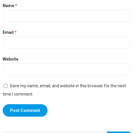
Name
*
Email
*
Website
Save my name, email, and website in this browser for the next
time I comment.