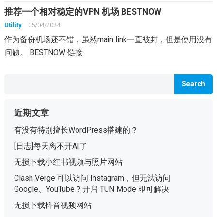
推荐一个相对稳定的VPN 机场 BESTNOW
Utility
05/04/2024
作为备份机场还不错，虽然main link一直被封，但是使用没有
问题。 BESTNOW 链接
Search
近期文章
有没有特别擅长WordPress搭建的？
[日志]每天离不开AI了
无损下载小红书视频与照片网站
Clash Verge 可以访问 Instagram，但无法访问
Google、YouTube？开启 TUN Mode 即可解决
无损下载抖音视频网站