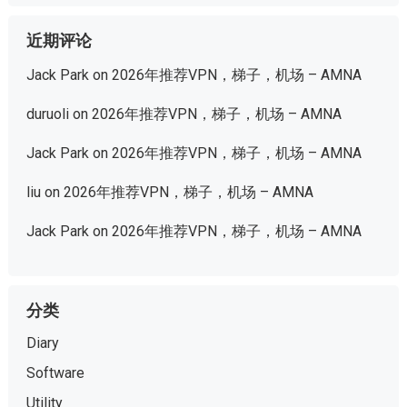
近期评论
Jack Park
on
2026年推荐VPN，梯子，机场 – AMNA
duruoli
on
2026年推荐VPN，梯子，机场 – AMNA
Jack Park
on
2026年推荐VPN，梯子，机场 – AMNA
liu
on
2026年推荐VPN，梯子，机场 – AMNA
Jack Park
on
2026年推荐VPN，梯子，机场 – AMNA
分类
Diary
Software
Utility