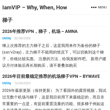
IamVIP – Why, When, How
MENU
梯子
2026年推荐VPN，梯子，机场 – AMNA
Utility
02/06/2026
继上次推荐的主力梯子之后，这是我用来作为备份的梯子
(ssr/v2ray)，主力梯子不能用的情况下，可以切换到这个梯
子，价格比较实惠。 注册的方法，给我发邮件吧。 新用户建
议月付体验后再长期购买，请不要叠加购买
2026年目前最稳定推荐的机场梯子VPN – BYWAVE
Utility
12/04/2025
2026年最新更新（保持更新） 为了看国外的露营视频，我试
过无数个机场与梯子，这是我目前用下来最稳定的，而且非
常重要的一点是，有提前重置流量的功能。很多梯子例如这